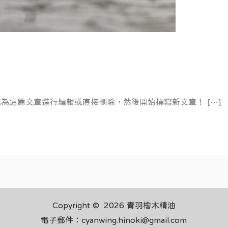
試試為這篇文章進行編輯或直接刪除，然後開始撰寫新文章！ […]
Copyright © 2026 青羽檜木精油
電子郵件：cyanwing.hinoki@gmail.com