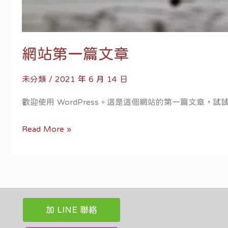
網站第一篇文章
未分類
/
2021 年 6 月 14 日
歡迎使用 WordPress。這是這個網站的第一篇文章，
Read More »
加 LINE 聯絡