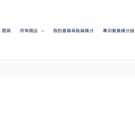
首頁
所有商品
我的會員等級與積分
青羽會員積分說