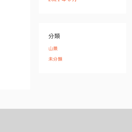
分類
山景
未分類