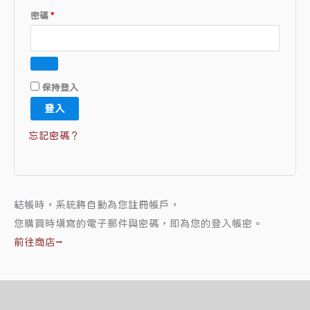
密碼
*
保持登入
登入
忘記密碼？
結帳時，系統將自動為您註冊帳戶，
您購買時填寫的電子郵件與密碼，即為您的登入帳密。
前往商店⭢