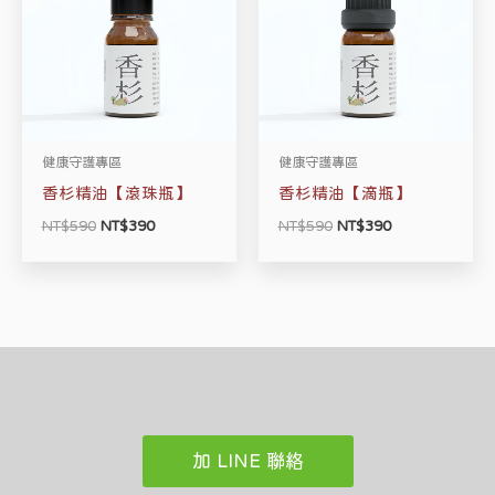
NT$590。
NT$390。
NT$590。
NT$390。
健康守護專區
健康守護專區
香杉精油【滾珠瓶】
香杉精油【滴瓶】
NT$
590
NT$
390
NT$
590
NT$
390
加 LINE 聯絡